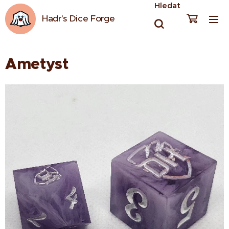
Hledat
Hadr's Dice Forge
Ametyst